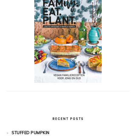
RECENT POSTS
STUFFED PUMPKIN