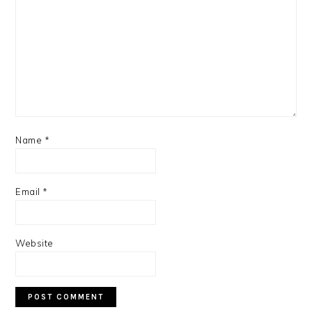
Name
*
Email
*
Website