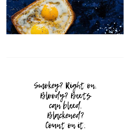
Follow on Instagram