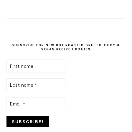
SUBSCRIBE FOR NEW HOT ROASTED GRILLED JUICY &
VEGAN RECIPE UPDATES
First
name
Last
name
*
Email
*