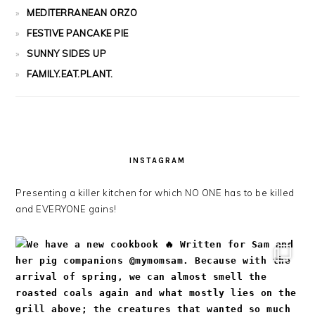
MEDITERRANEAN ORZO
FESTIVE PANCAKE PIE
SUNNY SIDES UP
FAMILY.EAT.PLANT.
INSTAGRAM
Presenting a killer kitchen for which NO ONE has to be killed
and EVERYONE gains!