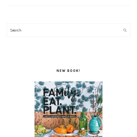
Search
NEW BOOK!