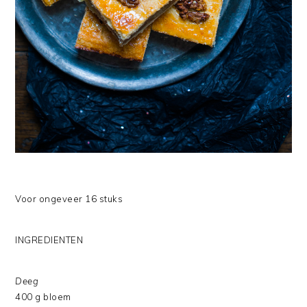
Voor ongeveer 16 stuks
INGREDIENTEN
Deeg
400 g bloem