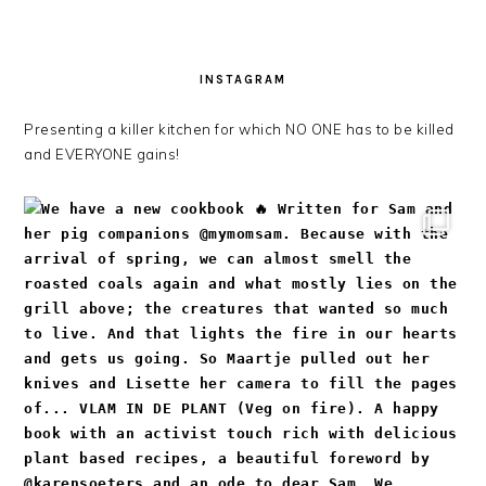
INSTAGRAM
Presenting a killer kitchen for which NO ONE has to be killed
and EVERYONE gains!