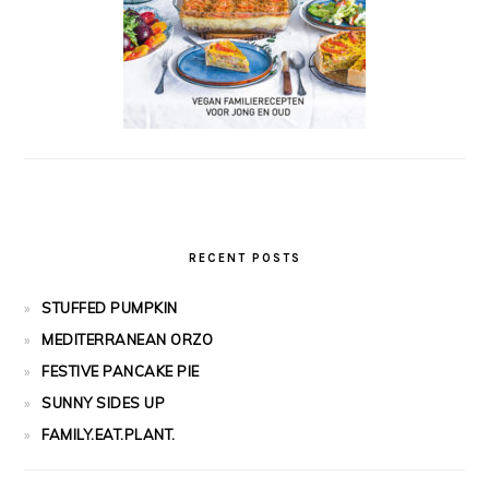
RECENT POSTS
STUFFED PUMPKIN
MEDITERRANEAN ORZO
FESTIVE PANCAKE PIE
SUNNY SIDES UP
FAMILY.EAT.PLANT.