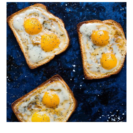
Follow on Instagram