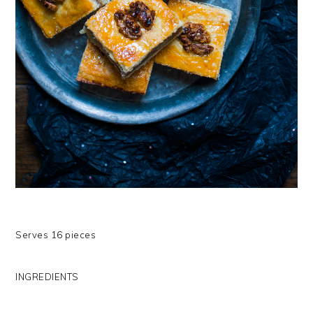
Serves 16 pieces
INGREDIENTS