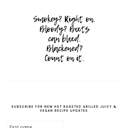
SUBSCRIBE FOR NEW HOT ROASTED GRILLED JUICY &
VEGAN RECIPE UPDATES
First