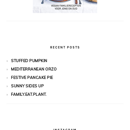
RECENT POSTS
STUFFED PUMPKIN
MEDITERRANEAN ORZO
FESTIVE PANCAKE PIE
SUNNY SIDES UP
FAMILY.EAT.PLANT.