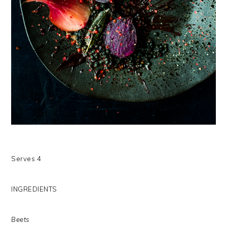
Serves 4
INGREDIENTS
Beets