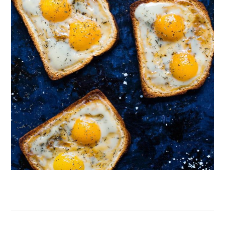
Follow on Instagram