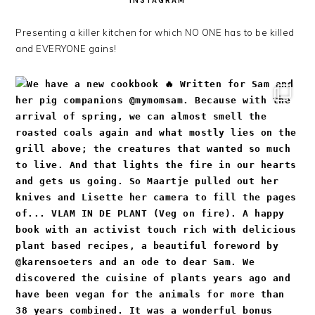
INSTAGRAM
Presenting a killer kitchen for which NO ONE has to be killed
and EVERYONE gains!