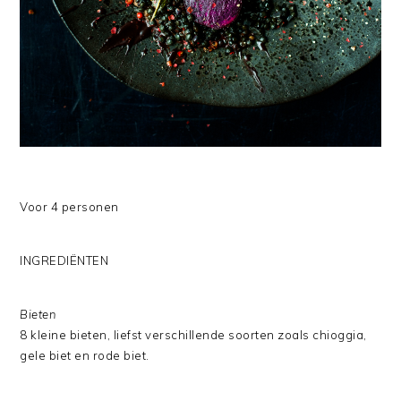
Voor 4 personen
INGREDIËNTEN
Bieten
8 kleine bieten, liefst verschillende soorten zoals chioggia,
gele biet en rode biet.