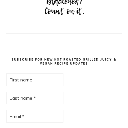
SUBSCRIBE FOR NEW HOT ROASTED GRILLED JUICY &
VEGAN RECIPE UPDATES
First
name
Last
name
*
Email
*