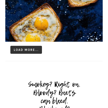
LOAD MORE...
Follow on Instagram