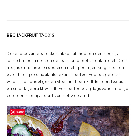
BBQ JACKFRUIT TACO’S
Deze taco kanjers rocken absoluut, hebben een heerlijk
latino temperament en een sensationeel smaakprofiel. Door
het jackfruit diep te roosteren met specerijen krijgt het een
even heerlijke smaak als textuur, perfect voor dit gerecht
waar traditioneel gezien vlees met een zelfde soort textuur
en smaak gebruikt wordt. Een perfecte vrijdagavond maaltijd
voor een heerlijke start van het weekend.
Save