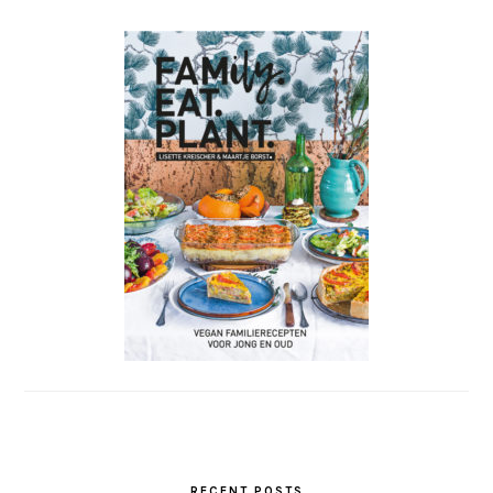
RECENT POSTS