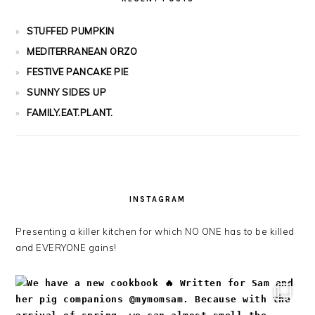
STUFFED PUMPKIN
MEDITERRANEAN ORZO
FESTIVE PANCAKE PIE
SUNNY SIDES UP
FAMILY.EAT.PLANT.
INSTAGRAM
Presenting a killer kitchen for which NO ONE has to be killed
and EVERYONE gains!