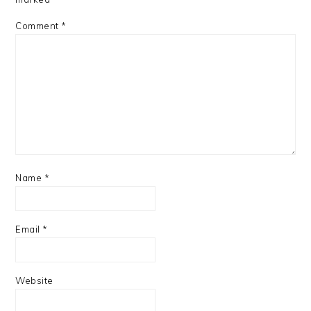
Comment
*
Name
*
Email
*
Website