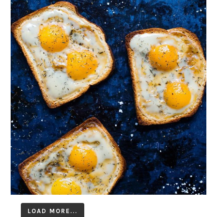
LOAD MORE...
Follow on Instagram