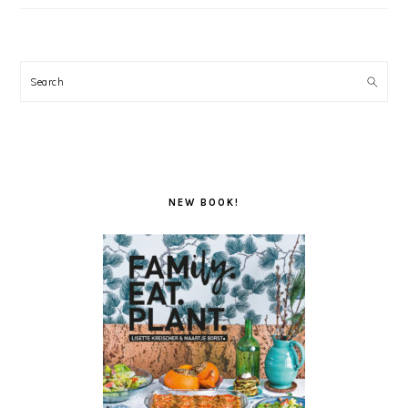
Search
NEW BOOK!