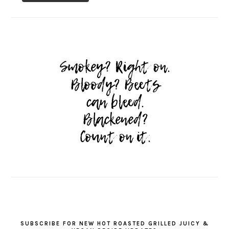
SUBSCRIBE FOR NEW HOT ROASTED GRILLED JUICY &