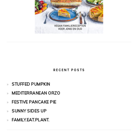
RECENT POSTS
STUFFED PUMPKIN
MEDITERRANEAN ORZO
FESTIVE PANCAKE PIE
SUNNY SIDES UP
FAMILY.EAT.PLANT.