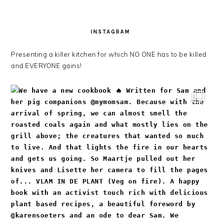
INSTAGRAM
Presenting a killer kitchen for which NO ONE has to be killed
and EVERYONE gains!