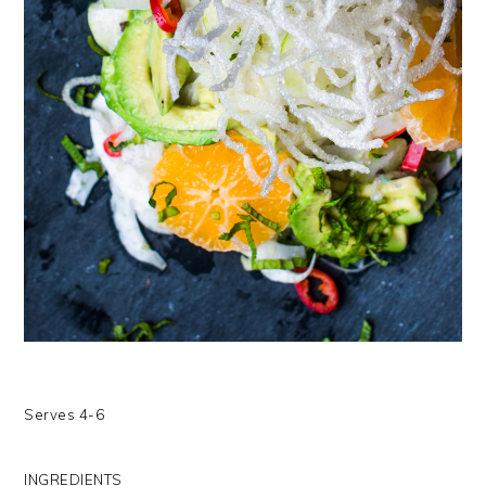
Serves 4-6
INGREDIENTS