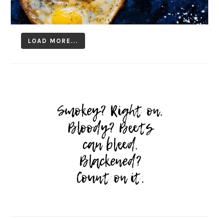
LOAD MORE...
Follow on Instagram