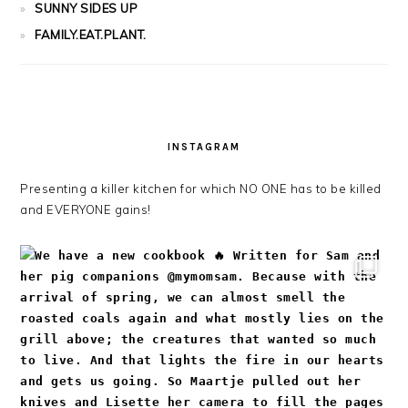
SUNNY SIDES UP
FAMILY.EAT.PLANT.
INSTAGRAM
Presenting a killer kitchen for which NO ONE has to be killed
and EVERYONE gains!