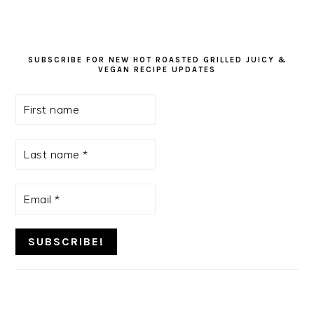
SUBSCRIBE FOR NEW HOT ROASTED GRILLED JUICY &
VEGAN RECIPE UPDATES
First
name
Last
name
*
Email
*