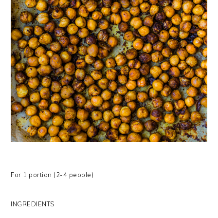
For 1 portion (2-4 people)
INGREDIENTS