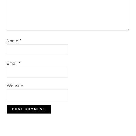
Name
*
Email
*
Website