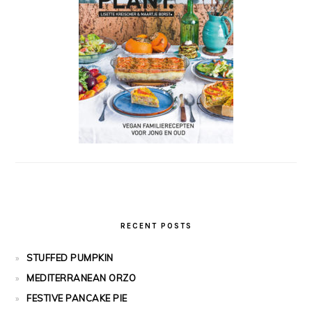
RECENT POSTS
STUFFED PUMPKIN
MEDITERRANEAN ORZO
FESTIVE PANCAKE PIE