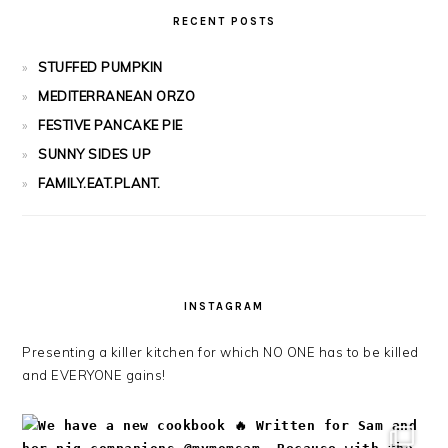
RECENT POSTS
STUFFED PUMPKIN
MEDITERRANEAN ORZO
FESTIVE PANCAKE PIE
SUNNY SIDES UP
FAMILY.EAT.PLANT.
INSTAGRAM
Presenting a killer kitchen for which NO ONE has to be killed
and EVERYONE gains!