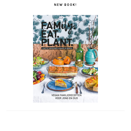
NEW BOOK!