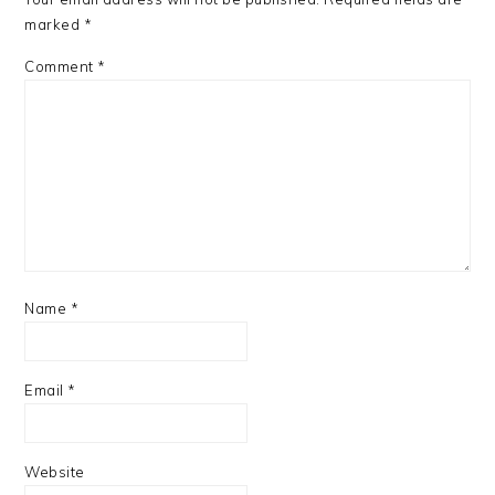
marked
*
Comment
*
Name
*
Email
*
Website