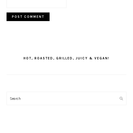
PRIMARY
SIDEBAR
HOT, ROASTED, GRILLED, JUICY & VEGAN!
Search