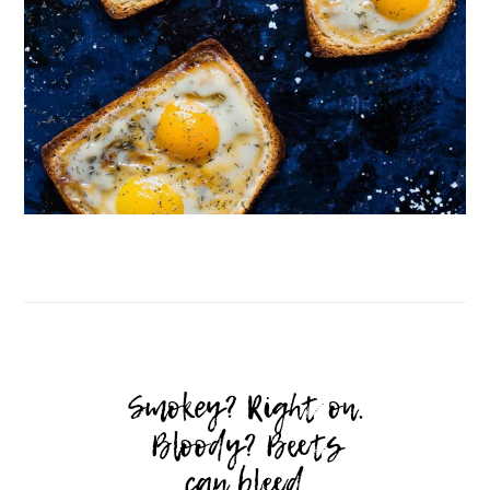
Follow on Instagram