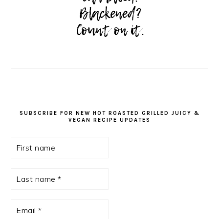
SUBSCRIBE FOR NEW HOT ROASTED GRILLED JUICY &
VEGAN RECIPE UPDATES
First
name
Last
name
*
Email
*