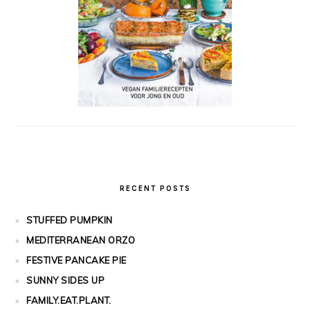
RECENT POSTS
STUFFED PUMPKIN
MEDITERRANEAN ORZO
FESTIVE PANCAKE PIE
SUNNY SIDES UP
FAMILY.EAT.PLANT.