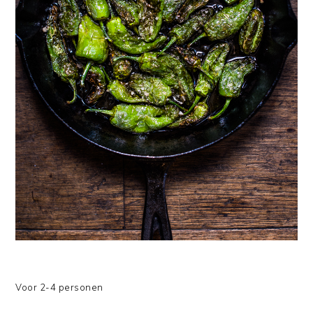
Voor 2-4 personen