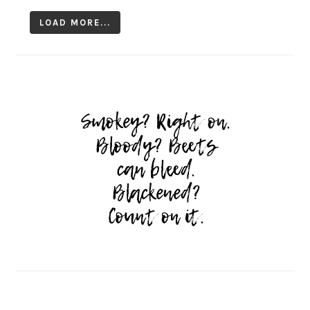
LOAD MORE...
Follow on Instagram