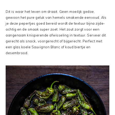
Dit is waar het leven om draait. Geen moeilijk gedoe,
gewoon het pure geluk van hemels smakende eenvoud. Als
je deze pepertjes goed bereid wordt de textuur bijna zijde-
achtig en de smaak super zoet. Het zout zorgt voor een
aangenaam knisperende afwisseling in textuur. Serveer dit
gerecht als snack, voorgerecht of bijgerecht. Perfect met
een glas koele Sauvignon Blanc of koud biertje en
desembrood.