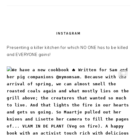
INSTAGRAM
Presenting a killer kitchen for which NO ONE has to be killed
and EVERYONE gains!