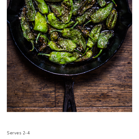
Serves 2-4