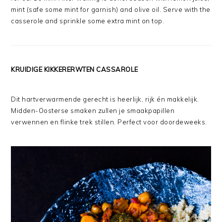
mint (safe some mint for garnish) and olive oil. Serve with the
casserole and sprinkle some extra mint on top.
KRUIDIGE KIKKERERWTEN CASSAROLE
Dit hartverwarmende gerecht is heerlijk, rijk én makkelijk.
Midden-Oosterse smaken zullen je smaakpapillen
verwennen en flinke trek stillen. Perfect voor doordeweeks.