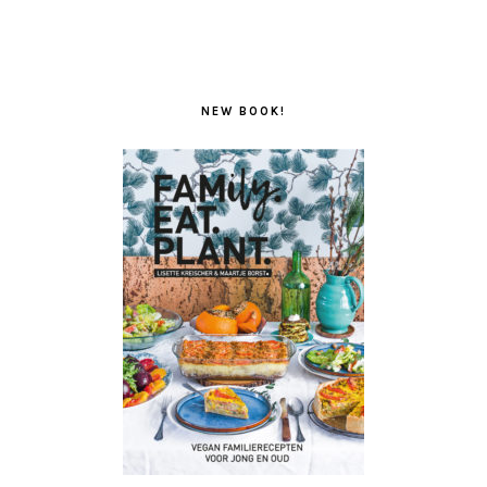
NEW BOOK!