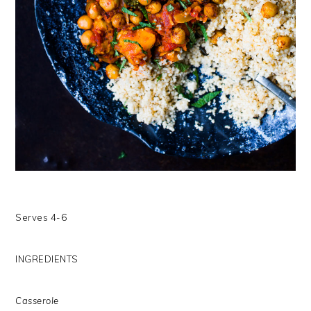
Serves 4-6
INGREDIENTS
Casserole