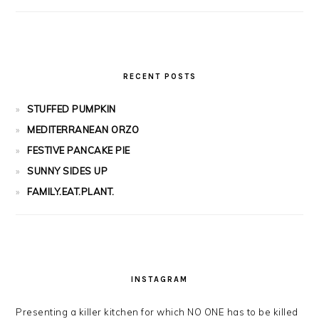
RECENT POSTS
STUFFED PUMPKIN
MEDITERRANEAN ORZO
FESTIVE PANCAKE PIE
SUNNY SIDES UP
FAMILY.EAT.PLANT.
INSTAGRAM
Presenting a killer kitchen for which NO ONE has to be killed