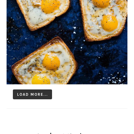
LOAD MORE...
Follow on Instagram