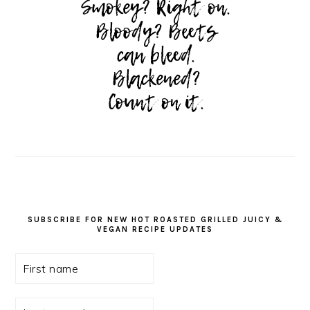
SUBSCRIBE FOR NEW HOT ROASTED GRILLED JUICY &
VEGAN RECIPE UPDATES
First
name
Last