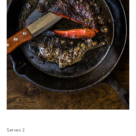
Serves 2