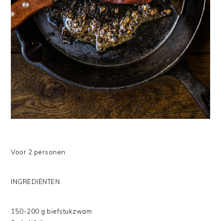
Voor 2 personen
INGREDIËNTEN
150-200 g biefstukzwam