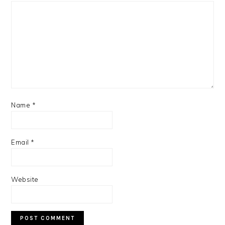
Name
*
Email
*
Website