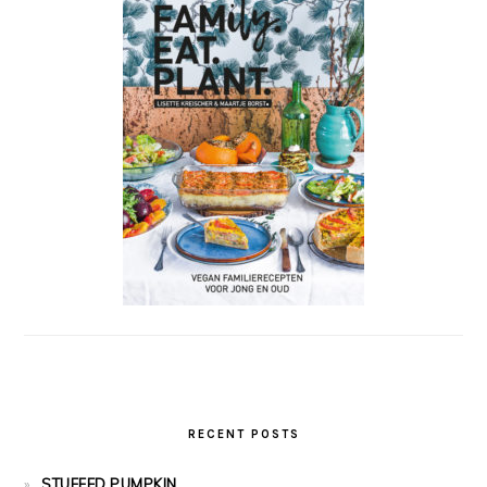
RECENT POSTS
STUFFED PUMPKIN