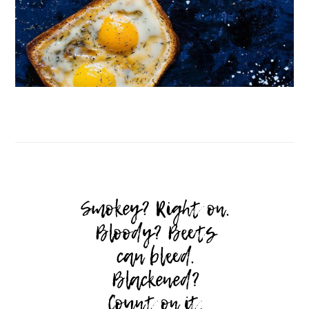
Follow on Instagram