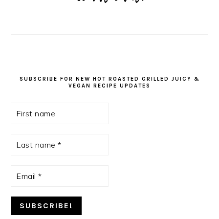
SUBSCRIBE FOR NEW HOT ROASTED GRILLED JUICY &
VEGAN RECIPE UPDATES
First
name
Last
name
*
Email
*