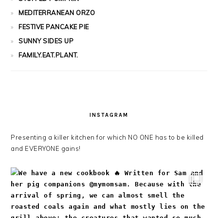
MEDITERRANEAN ORZO
FESTIVE PANCAKE PIE
SUNNY SIDES UP
FAMILY.EAT.PLANT.
INSTAGRAM
Presenting a killer kitchen for which NO ONE has to be killed
and EVERYONE gains!